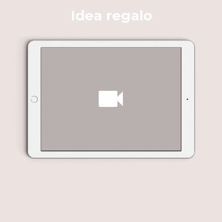
Idea regalo