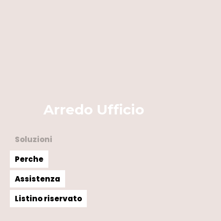
Arredo Ufficio
Soluzioni
Perche
Assistenza
Listino riservato